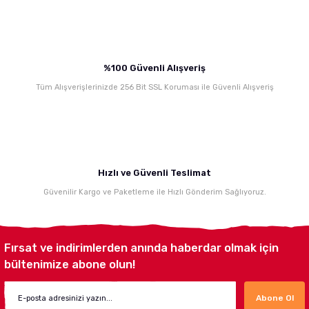
Gönder
%100 Güvenli Alışveriş
Tüm Alışverişlerinizde 256 Bit SSL Koruması ile Güvenli Alışveriş
Hızlı ve Güvenli Teslimat
Güvenilir Kargo ve Paketleme ile Hızlı Gönderim Sağlıyoruz.
Fırsat ve indirimlerden anında haberdar olmak için
bültenimize abone olun!
Abone Ol