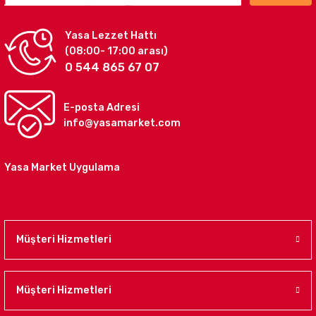
Yasa Lezzet Hattı
(08:00- 17:00 arası)
0 544 865 67 07
E-posta Adresi
info@yasamarket.com
Yasa Market Uygulama
Müşteri Hizmetleri
Müşteri Hizmetleri