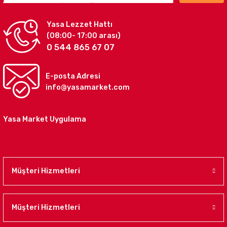
Yasa Lezzet Hattı
(08:00- 17:00 arası)
0 544 865 67 07
E-posta Adresi
info@yasamarket.com
Yasa Market Uygulama
Müşteri Hizmetleri
Müşteri Hizmetleri