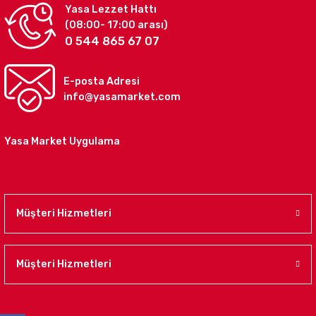
Yasa Lezzet Hattı
(08:00- 17:00 arası)
0 544 865 67 07
E-posta Adresi
info@yasamarket.com
Yasa Market Uygulama
Müşteri Hizmetleri
Müşteri Hizmetleri